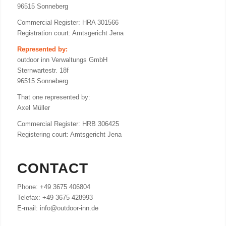
96515 Sonneberg
Commercial Register: HRA 301566
Registration court: Amtsgericht Jena
Represented by:
outdoor inn Verwaltungs GmbH
Sternwartestr. 18f
96515 Sonneberg
That one represented by:
Axel Müller
Commercial Register: HRB 306425
Registering court: Amtsgericht Jena
CONTACT
Phone: +49 3675 406804
Telefax: +49 3675 428993
E-mail: info@outdoor-inn.de