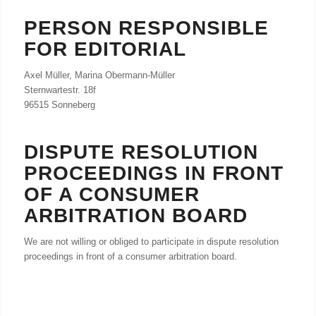
PERSON RESPONSIBLE
FOR EDITORIAL
Axel Müller, Marina Obermann-Müller
Sternwartestr. 18f
96515 Sonneberg
DISPUTE RESOLUTION
PROCEEDINGS IN FRONT
OF A CONSUMER
ARBITRATION BOARD
We are not willing or obliged to participate in dispute resolution
proceedings in front of a consumer arbitration board.