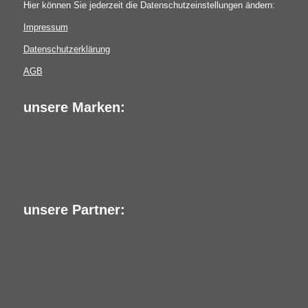
Hier können Sie jederzeit die Datenschutzeinstellungen ändern:
Impressum
Datenschutzerklärung
AGB
unsere Marken:
unsere Partner: