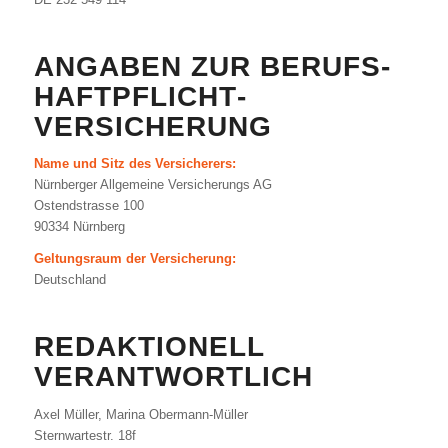
ANGABEN ZUR BERUFS­
HAFTPFLICHT­
VERSICHERUNG
Name und Sitz des Versicherers:
Nürnberger Allgemeine Versicherungs AG
Ostendstrasse 100
90334 Nürnberg
Geltungsraum der Versicherung:
Deutschland
REDAKTIONELL
VERANTWORTLICH
Axel Müller, Marina Obermann-Müller
Sternwartestr. 18f