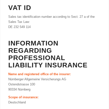
VAT ID
Sales tax identification number according to Sect. 27 a of the
Sales Tax Law:
DE 232 549 114
INFORMATION
REGARDING
PROFESSIONAL
LIABILITY INSURANCE
Name and registered office of the insurer:
Nürnberger Allgemeine Versicherungs AG
Ostendstrasse 100
90334 Nürnberg
Scope of insurance:
Deutschland