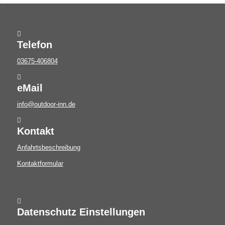
Telefon
03675-406804
eMail
info@outdoor-inn.de
Kontakt
Anfahrtsbeschreibung
Kontaktformular
Datenschutz Einstellungen