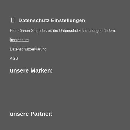
Datenschutz Einstellungen
Hier können Sie jederzeit die Datenschutzeinstellungen ändern:
Impressum
Datenschutzerklärung
AGB
unsere Marken:
unsere Partner: