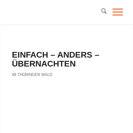
EINFACH – ANDERS –
ÜBERNACHTEN
IM THÜRINGER WALD