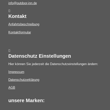
info@outdoor-inn.de
Kontakt
Anfahrtsbeschreibung
Kontaktformular
Datenschutz Einstellungen
Hier können Sie jederzeit die Datenschutzeinstellungen ändern:
Impressum
Datenschutzerklärung
AGB
unsere Marken: