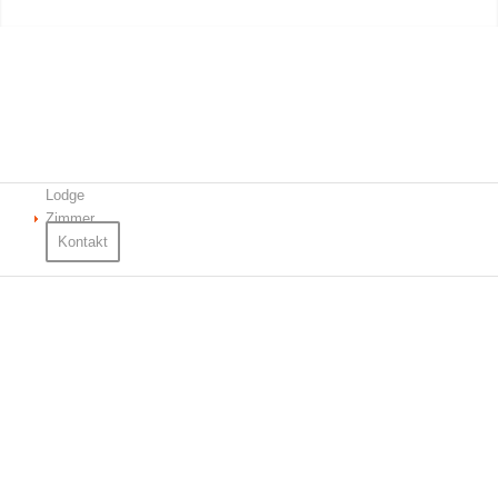
Lodge
Zimmer
Kontakt