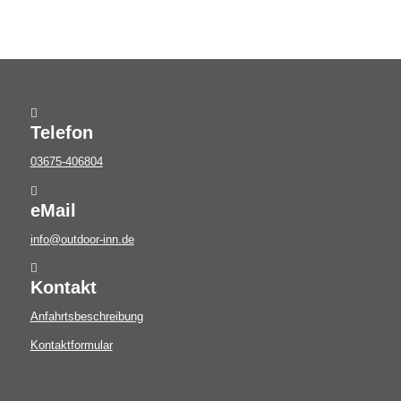
Telefon
03675-406804
eMail
info@outdoor-inn.de
Kontakt
Anfahrtsbeschreibung
Kontaktformular