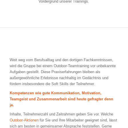
Vordergrund unserer Trainings.
Weit weg vom Berufsalltag und den dortigen Fachkenntnissen,
wird die Gruppe bei einem Outdoor-Teamtraining vor unbekannte
Aufgaben gestellt. Diese Praxiserfahrungen bleiben als
außergewöhnliche Erlebnisse nachhaltig im Gedächtnis und
fördern insbesondere die Soft Skills der Teilnehmer.
Kompetenzen wie gute Kommunikation, Motivation,
Teamgeist und Zusammenarbeit sind heute gefragter denn
je.
Inhalte, Teilnehmerzahl und Zeitrahmen geben Sie vor. Welche
Outdoor-Aktionen
für Sie und Ihre Mitarbeiter geeignet sind, lässt
sich am besten in gemeinsamer Absprache feststellen. Gerne