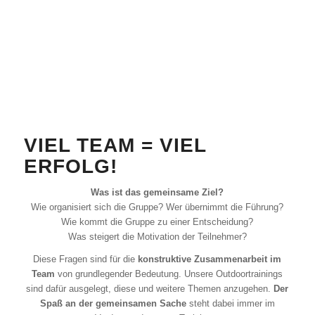
VIEL TEAM = VIEL
ERFOLG!
Was ist das gemeinsame Ziel?
Wie organisiert sich die Gruppe? Wer übernimmt die Führung?
Wie kommt die Gruppe zu einer Entscheidung?
Was steigert die Motivation der Teilnehmer?
Diese Fragen sind für die
konstruktive Zusammenarbeit im
Team
von grundlegender Bedeutung. Unsere Outdoortrainings
sind dafür ausgelegt, diese und weitere Themen anzugehen.
Der
Spaß an der gemeinsamen Sache
steht dabei immer im