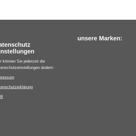
unsere Marken:
atenschutz
instellungen
r können Sie jederzeit die
tenschutzeinstellungen ändern:
pressum
tenschutzerklärung
GB