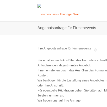
Angebotsanfrage für Firmenevents
Ihre Angebotsanfrage für Firmenevents
Sie erhalten nach Ausfüllen des Formulars schnell
Anforderungen abgestimmtes Angebot.
Ihnen entstehen durch das Ausfüllen des Formulars
Kosten.
Wir benötigen für die Erstellung eines Angebotes
oder Ihre Anschrift.
Für eventuelle Rückfragen geben Sie bitte nach Mö
Telefonnummer an.
Wir freuen uns auf Ihre Anfrage!