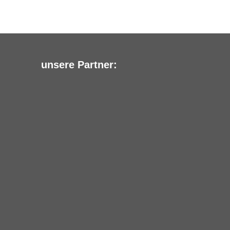
unsere Partner: