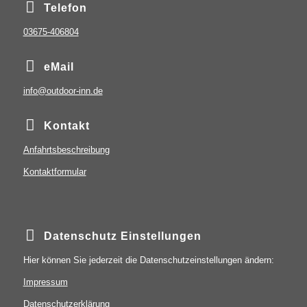
Telefon
03675-406804
eMail
info@outdoor-inn.de
Kontakt
Anfahrtsbeschreibung
Kontaktformular
Datenschutz Einstellungen
Hier können Sie jederzeit die Datenschutzeinstellungen ändern:
Impressum
Datenschutzerklärung