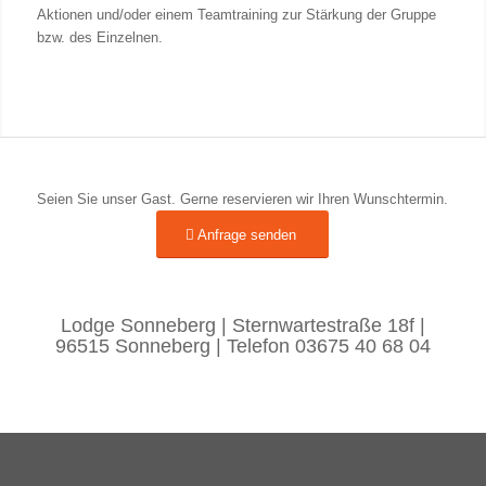
Aktionen und/oder einem Teamtraining zur Stärkung der Gruppe
bzw. des Einzelnen.
Seien Sie unser Gast. Gerne reservieren wir Ihren Wunschtermin.
Anfrage senden
Lodge Sonneberg | Sternwartestraße 18f |
96515 Sonneberg | Telefon 03675 40 68 04