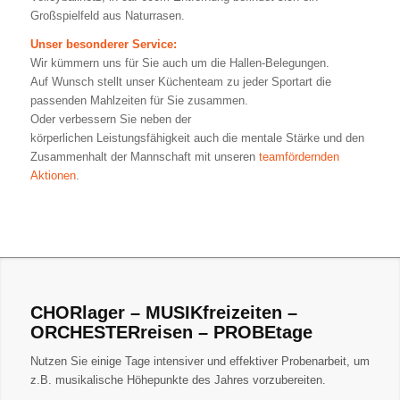
Großspielfeld aus Naturrasen.
Unser besonderer Service:
Wir kümmern uns für Sie auch um die Hallen-Belegungen.
Auf Wunsch stellt unser Küchenteam zu jeder Sportart die
passenden Mahlzeiten für Sie zusammen.
Oder verbessern Sie neben der
körperlichen Leistungsfähigkeit auch die mentale Stärke und den
Zusammenhalt der Mannschaft mit unseren
teamfördernden
Aktionen
.
CHORlager – MUSIKfreizeiten –
ORCHESTERreisen – PROBEtage
Nutzen Sie einige Tage intensiver und effektiver Probenarbeit, um
z.B. musikalische Höhepunkte des Jahres vorzubereiten.