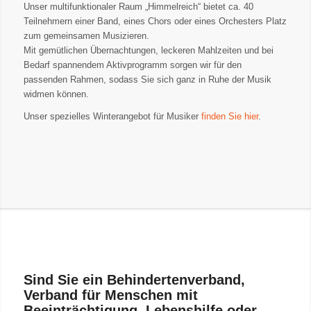
Unser multifunktionaler Raum „Himmelreich“ bietet ca. 40
Teilnehmern einer Band, eines Chors oder eines Orchesters Platz
zum gemeinsamen Musizieren.
Mit gemütlichen Übernachtungen, leckeren Mahlzeiten und bei
Bedarf spannendem Aktivprogramm sorgen wir für den
passenden Rahmen, sodass Sie sich ganz in Ruhe der Musik
widmen können.
Unser spezielles Winterangebot für Musiker
finden Sie hier
.
Sind Sie ein Behindertenverband,
Verband für Menschen mit
Beeinträchtigung, Lebenshilfe oder