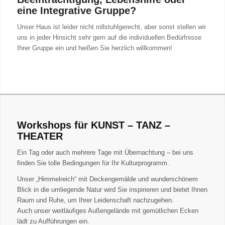
eine Integrative Gruppe?
Unser Haus ist leider nicht rollstuhlgerecht, aber sonst stellen wir
uns in jeder Hinsicht sehr gern auf die individuellen Bedürfnisse
Ihrer Gruppe ein und heißen Sie herzlich willkommen!
Workshops für KUNST – TANZ –
THEATER
Ein Tag oder auch mehrere Tage mit Übernachtung – bei uns
finden Sie tolle Bedingungen für Ihr Kulturprogramm.
Unser „Himmelreich“ mit Deckengemälde und wunderschönem
Blick in die umliegende Natur wird Sie inspirieren und bietet Ihnen
Raum und Ruhe, um Ihrer Leidenschaft nachzugehen.
Auch unser weitläufiges Außengelände mit gemütlichen Ecken
lädt zu Aufführungen ein.