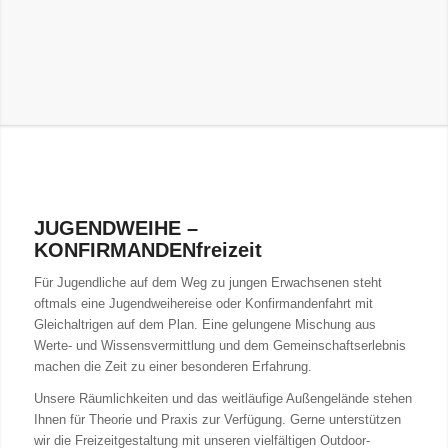
JUGENDWEIHE –
KONFIRMANDENfreizeit
Für Jugendliche auf dem Weg zu jungen Erwachsenen steht
oftmals eine Jugendweihereise oder Konfirmandenfahrt mit
Gleichaltrigen auf dem Plan. Eine gelungene Mischung aus
Werte- und Wissensvermittlung und dem Gemeinschaftserlebnis
machen die Zeit zu einer besonderen Erfahrung.
Unsere Räumlichkeiten und das weitläufige Außengelände stehen
Ihnen für Theorie und Praxis zur Verfügung. Gerne unterstützen
wir die Freizeitgestaltung mit unseren vielfältigen Outdoor-