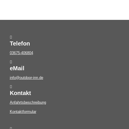
Telefon
03675-406804
eMail
info@outdoor-inn.de
Kontakt
Anfahrtsbeschreibung
Kontaktformular