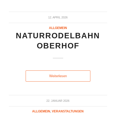
12. APRIL 2026
ALLGEMEIN
NATURRODELBAHN
OBERHOF
Weiterlesen
22. JANUAR 2026
ALLGEMEIN
,
VERANSTALTUNGEN