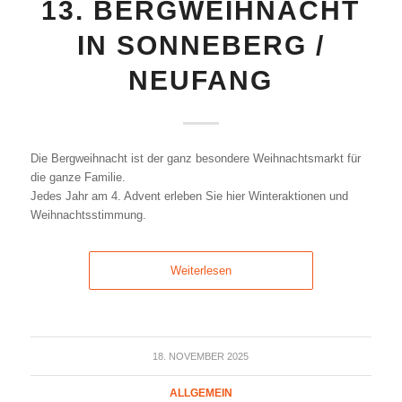
13. BERGWEIHNACHT
IN SONNEBERG /
NEUFANG
Die Bergweihnacht ist der ganz besondere Weihnachtsmarkt für
die ganze Familie.
Jedes Jahr am 4. Advent erleben Sie hier Winteraktionen und
Weihnachtsstimmung.
Weiterlesen
18. NOVEMBER 2025
ALLGEMEIN