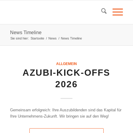
News Timeline
Sie sind hier:
Startseite
/
News
/
News Timeline
ALLGEMEIN
AZUBI-KICK-OFFS
2026
Gemeinsam erfolgreich: Ihre Auszubildenden sind das Kapital für
Ihre Unternehmens-Zukunft. Wir bringen sie auf den Weg!