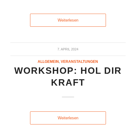
Weiterlesen
7. APRIL 2024
ALLGEMEIN
,
VERANSTALTUNGEN
WORKSHOP: HOL DIR
KRAFT
Weiterlesen