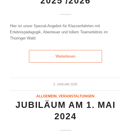
2025 /2026
Hier ist unser Spezial-Angebot für Klassenfahrten mit
Erlebnispädagogik, Abenteuer und tollem Teamerlebnis im
Thüringer Wald.
Weiterlesen
3. JANUAR 2025
ALLGEMEIN
,
VERANSTALTUNGEN
JUBILÄUM AM 1. MAI
2024