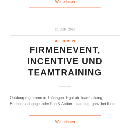
Weiterlesen
28. JUNI 2026
ALLGEMEIN
FIRMENEVENT,
INCENTIVE UND
TEAMTRAINING
Outdoorprogramme in Thüringen: Egal ob Teambuilding,
Erlebnispädagogik oder Fun & Action – das liegt ganz bei Ihnen!
Weiterlesen