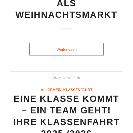
ALS
WEIHNACHTSMARKT
Weiterlesen
25. AUGUST 2025
ALLGEMEIN
,
KLASSENFAHRT
EINE KLASSE KOMMT
– EIN TEAM GEHT!
IHRE KLASSENFAHRT