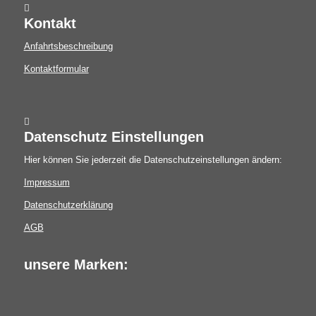
Kontakt
Anfahrtsbeschreibung
Kontaktformular
Datenschutz Einstellungen
Hier können Sie jederzeit die Datenschutzeinstellungen ändern:
Impressum
Datenschutzerklärung
AGB
unsere Marken: