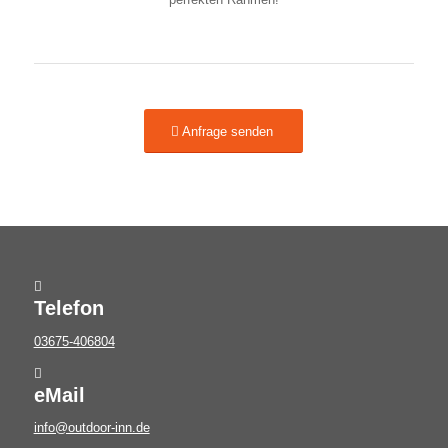
Anfrage senden
Telefon
03675-406804
eMail
info@outdoor-inn.de