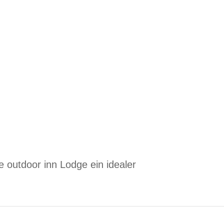
e outdoor inn Lodge ein idealer