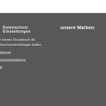
unsere Marken:
Datenschutz
Einstellungen
r können Sie jederzeit die
tenschutzeinstellungen ändern:
pressum
tenschutzerklärung
GB