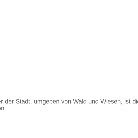
er der Stadt, umgeben von Wald und Wiesen, ist di
en.