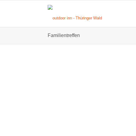
Familientreffen