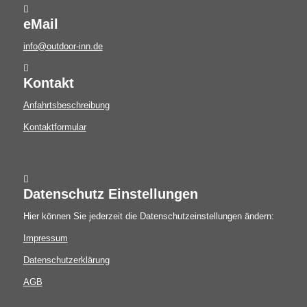
eMail
info@outdoor-inn.de
Kontakt
Anfahrtsbeschreibung
Kontaktformular
Datenschutz Einstellungen
Hier können Sie jederzeit die Datenschutzeinstellungen ändern:
Impressum
Datenschutzerklärung
AGB