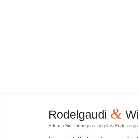
&
Rodelgaudi
Wi
Erleben Sie Thüringens längstes Rodelvergn