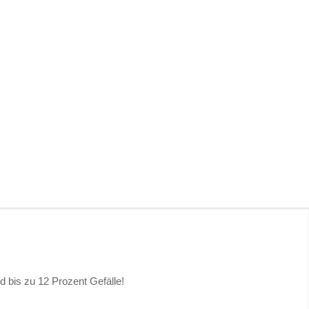
 bis zu 12 Prozent Gefälle!