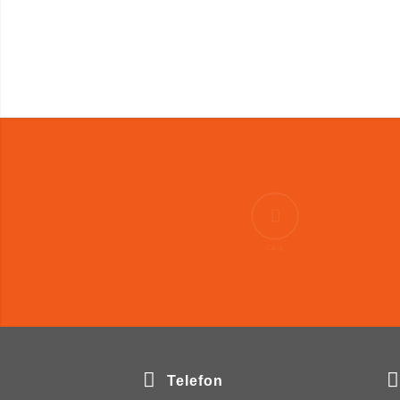
CALL
Telefon