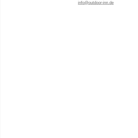
info@outdoor-inn.de