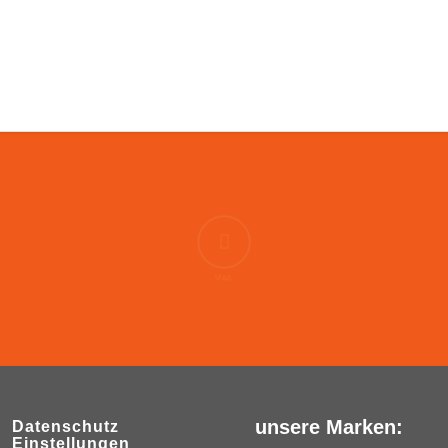
MAIL
unsere Marken:
Datenschutz
Einstellungen