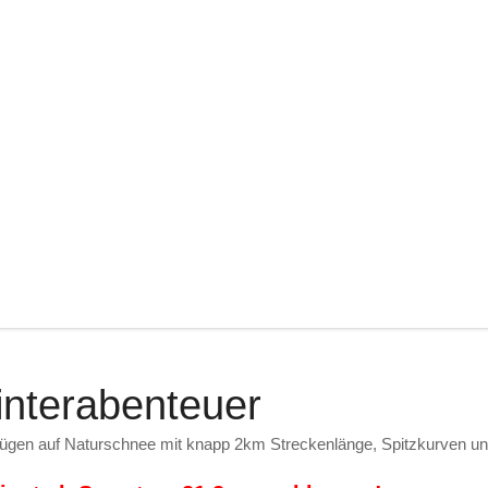
nterabenteuer
ügen auf Naturschnee mit knapp 2km Streckenlänge, Spitzkurven und