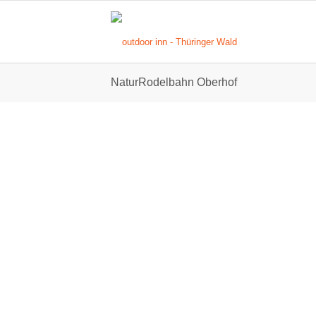
NaturRodelbahn Oberhof