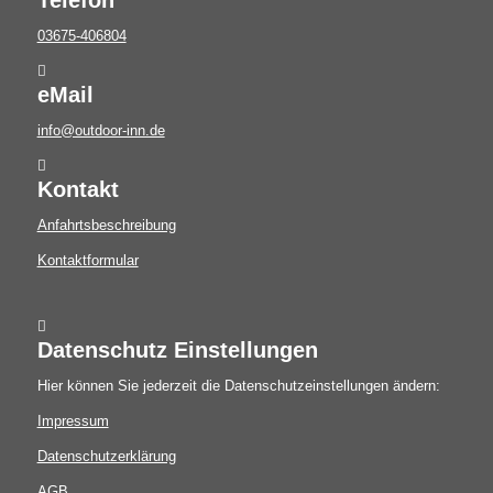
Telefon
03675-406804
eMail
info@outdoor-inn.de
Kontakt
Anfahrtsbeschreibung
Kontaktformular
Datenschutz Einstellungen
Hier können Sie jederzeit die Datenschutzeinstellungen ändern:
Impressum
Datenschutzerklärung
AGB