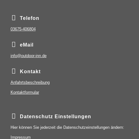
Telefon
03675-406804
eMail
info@outdoor-inn.de
Kontakt
Anfahrtsbeschreibung
Kontaktformular
Datenschutz Einstellungen
Hier können Sie jederzeit die Datenschutzeinstellungen ändern:
Impressum