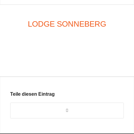
LODGE SONNEBERG
Teile diesen Eintrag