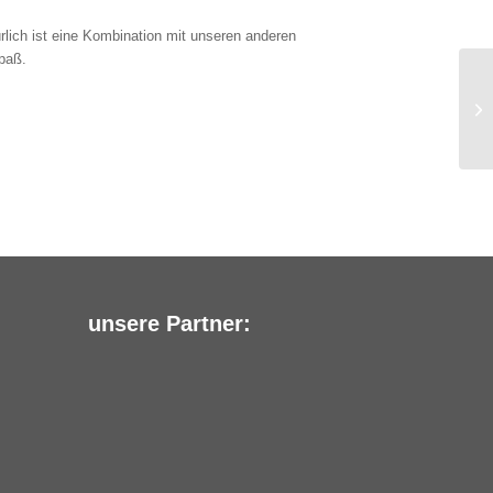
ich ist eine Kombination mit unseren anderen
paß.
unsere Partner: