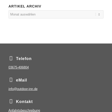
ARTIKEL ARCHIV
Telefon
03675-406804
eMail
info@outdoor-inn.de
Kontakt
Anfahrtsbeschreibung