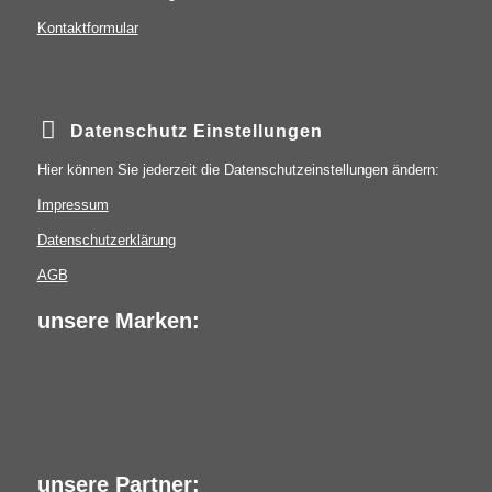
Kontaktformular
Datenschutz Einstellungen
Hier können Sie jederzeit die Datenschutzeinstellungen ändern:
Impressum
Datenschutzerklärung
AGB
unsere Marken:
unsere Partner: