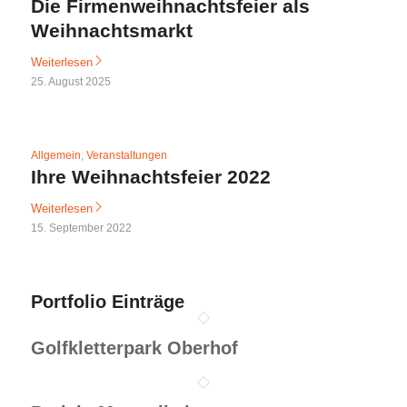
Die Firmenweihnachtsfeier als
Weihnachtsmarkt
Weiterlesen
25. August 2025
Allgemein
,
Veranstaltungen
Ihre Weihnachtsfeier 2022
Weiterlesen
15. September 2022
Portfolio Einträge
Golfkletterpark Oberhof