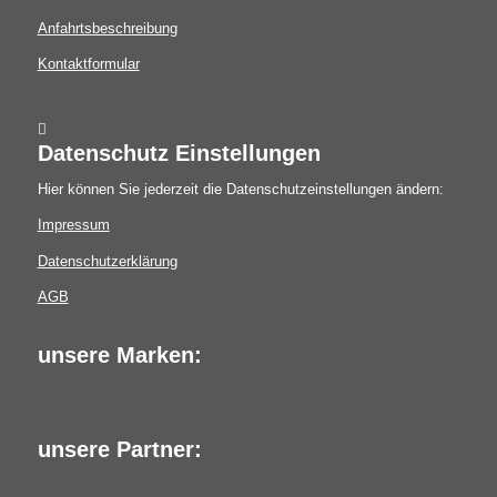
Anfahrtsbeschreibung
Kontaktformular
Datenschutz Einstellungen
Hier können Sie jederzeit die Datenschutzeinstellungen ändern:
Impressum
Datenschutzerklärung
AGB
unsere Marken:
unsere Partner: