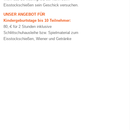
Eisstockschießen sein Geschick versuchen.
UNSER ANGEBOT FÜR
Kindergeburtstage bis 10 Teilnehmer:
80,-€ für 2 Stunden inklusive
Schlittschuhausleihe bzw. Spielmaterial zum
Eisstockschießen, Wiener und Getränke