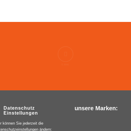
E-MAIL
unsere Marken:
Datenschutz
Einstellungen
r können Sie jederzeit die
tenschutzeinstellungen ändern: