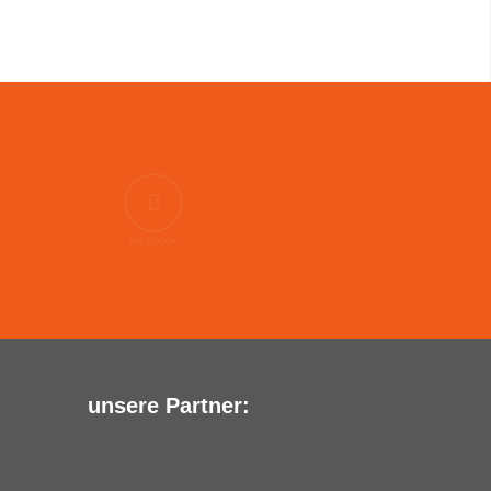
FACEBOOK
unsere Partner: