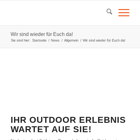
Wir sind wieder für Euch da!
Sie sind hier:
Startseite
/
News
/
Allgemein
/
Wir sind wieder für Euch da!
IHR OUTDOOR ERLEBNIS
WARTET AUF SIE!