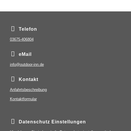
Telefon
03675-406804
eMail
info@outdoor-inn.de
Kontakt
Anfahrtsbeschreibung
Kontaktformular
Datenschutz Einstellungen