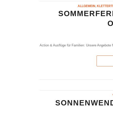
ALLGEMEIN
,
KLETTERT
SOMMERFERI
Action & Ausflüge für Familien: Unsere Angebote f
SONNENWEND