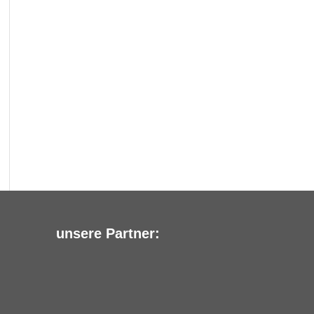
unsere Partner: