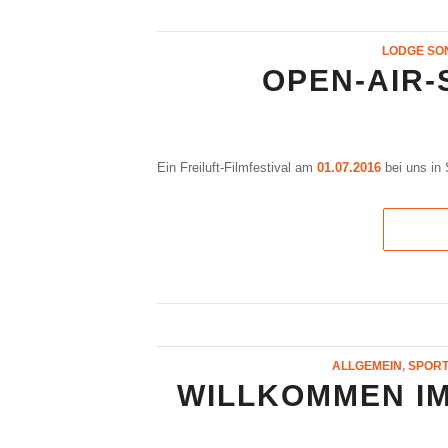
LODGE SO
OPEN-AIR-
Ein Freiluft-Filmfestival am
01.07.2016
bei uns in 
ALLGEMEIN
,
SPORT
WILLKOMMEN IM