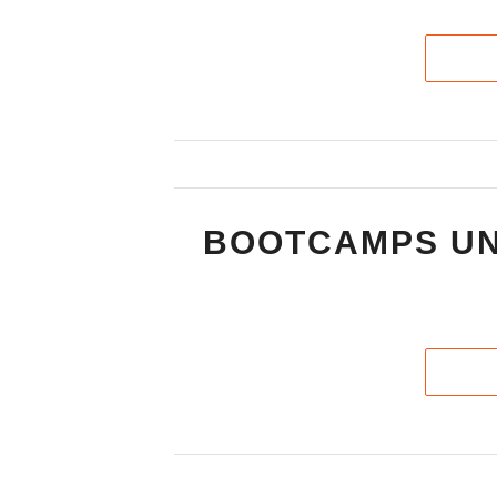
BOOTCAMPS UN