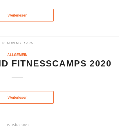
Weiterlesen
18. NOVEMBER 2025
ALLGEMEIN
D FITNESSCAMPS 2020
Weiterlesen
15. MÄRZ 2020