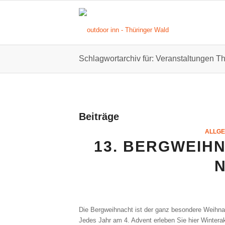
Schlagwortarchiv für: Veranstaltungen T
Beiträge
ALLGE
13. BERGWEIHN
Die Bergweihnacht ist der ganz besondere Weihnac
Jedes Jahr am 4. Advent erleben Sie hier Winter