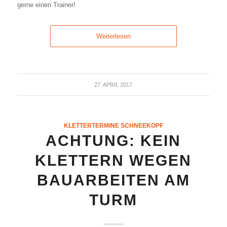
gerne einen Trainer!
Weiterlesen
27. APRIL 2017
KLETTERTERMINE SCHNEEKOPF
ACHTUNG: KEIN
KLETTERN WEGEN
BAUARBEITEN AM
TURM