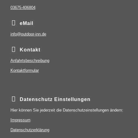
03675-406804
eMail
info@outdoor-inn.de
Kontakt
Anfahrtsbeschreibung
Kontaktformular
Datenschutz Einstellungen
Hier können Sie jederzeit die Datenschutzeinstellungen ändern:
Impressum
Datenschutzerklärung