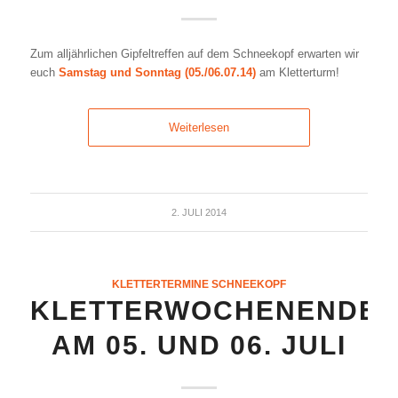
Zum alljährlichen Gipfeltreffen auf dem Schneekopf erwarten wir
euch
Samstag und Sonntag (05./06.07.14)
am Kletterturm!
Weiterlesen
2. JULI 2014
KLETTERTERMINE SCHNEEKOPF
KLETTERWOCHENENDE
AM 05. UND 06. JULI