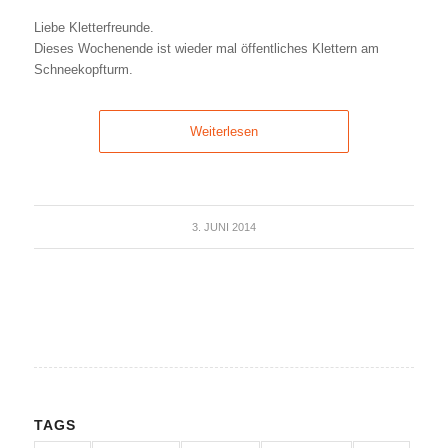
Liebe Kletterfreunde.
Dieses Wochenende ist wieder mal öffentliches Klettern am
Schneekopfturm.
Weiterlesen
3. JUNI 2014
TAGS