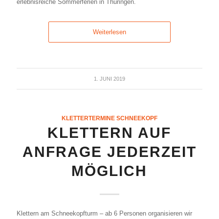
erlebnisreiche Sommerferien in Thüringen.
Weiterlesen
1. JUNI 2019
KLETTERTERMINE SCHNEEKOPF
KLETTERN AUF
ANFRAGE JEDERZEIT
MÖGLICH
Klettern am Schneekopfturm – ab 6 Personen organisieren wir