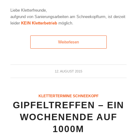
Liebe Kletterfreunde,
aufgrund von Sanierungsarbeiten am Schneekopfturm, ist derzeit
leider
KEIN Kletterbetrieb
möglich.
Weiterlesen
12. AUGUST 2015
KLETTERTERMINE SCHNEEKOPF
GIPFELTREFFEN – EIN
WOCHENENDE AUF
1000M