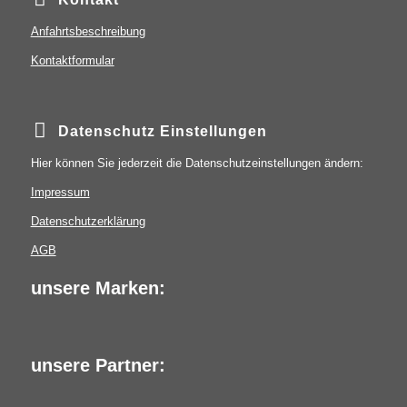
Anfahrtsbeschreibung
Kontaktformular
Datenschutz Einstellungen
Hier können Sie jederzeit die Datenschutzeinstellungen ändern:
Impressum
Datenschutzerklärung
AGB
unsere Marken:
unsere Partner: