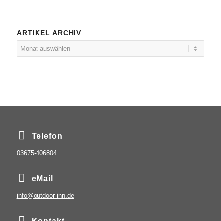
ARTIKEL ARCHIV
Telefon
03675-406804
eMail
info@outdoor-inn.de
Kontakt