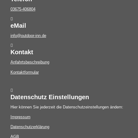
03675-406804
eMail
info@outdoor-inn.de
Kontakt
Anfahrtsbeschreibung
Kontaktformular
Datenschutz Einstellungen
Hier können Sie jederzeit die Datenschutzeinstellungen ändern:
Impressum
Datenschutzerklärung
AGB