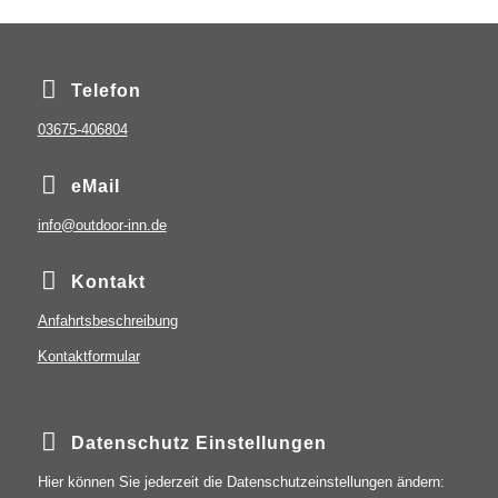
Telefon
03675-406804
eMail
info@outdoor-inn.de
Kontakt
Anfahrtsbeschreibung
Kontaktformular
Datenschutz Einstellungen
Hier können Sie jederzeit die Datenschutzeinstellungen ändern: