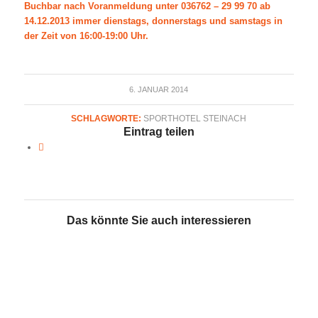
Buchbar nach Voranmeldung unter 036762 – 29 99 70 ab
14.12.2013 immer dienstags, donnerstags und samstags in
der Zeit von 16:00-19:00 Uhr.
6. JANUAR 2014
SCHLAGWORTE:
SPORTHOTEL STEINACH
Eintrag teilen
Das könnte Sie auch interessieren