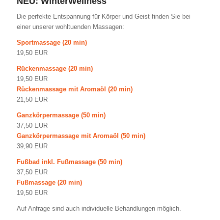
NEU: WinterWellness
Die perfekte Entspannung für Körper und Geist finden Sie bei
einer unserer wohltuenden Massagen:
Sportmassage (20 min)
19,50 EUR
Rückenmassage (20 min)
19,50 EUR
Rückenmassage mit Aromaöl (20 min)
21,50 EUR
Ganzkörpermassage (50 min)
37,50 EUR
Ganzkörpermassage mit Aromaöl (50 min)
39,90 EUR
Fußbad inkl. Fußmassage (50 min)
37,50 EUR
Fußmassage (20 min)
19,50 EUR
Auf Anfrage sind auch individuelle Behandlungen möglich.