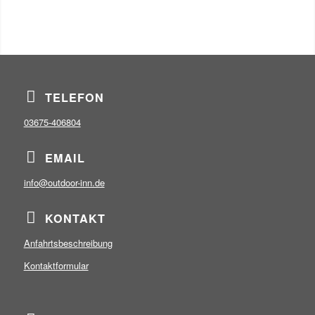
TELEFON
03675-406804
EMAIL
info@outdoor-inn.de
KONTAKT
Anfahrtsbeschreibung
Kontaktformular