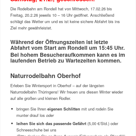
Die Rodelbahn am Rondell hat von Mittwoch, 17.02.26 bis
Freitag, 20.2.26 jeweils 10 – 16 Uhr geöffnet. Anschließend
schlägt das Wetter um und es ist keine sichere Abfahrt bis ins
Ziel mehr gewährleistet.
Während der Öffnungszeiten ist letzte
Abfahrt vom Start am Rondell um 15:45 Uhr.
Bei hohem Besucheraufkommen kann es im
laufenden Betrieb zu Wartezeiten kommen.
Naturrodelbahn Oberhof
Erleben Sie Wintersport in Oberhof – auf der längsten
Naturrodelbahn Thüringens! Wir freuen uns diesen Winter wieder
auf alle großen und kleinen Rodler.
bringen Sie Ihren
eigenen Schlitten
mit und rodeln Sie
munter drauf los
oder
leihen Sie sich das passende Gefährt
(5,00 €/Std.) oder
Schneeschuhe bei uns