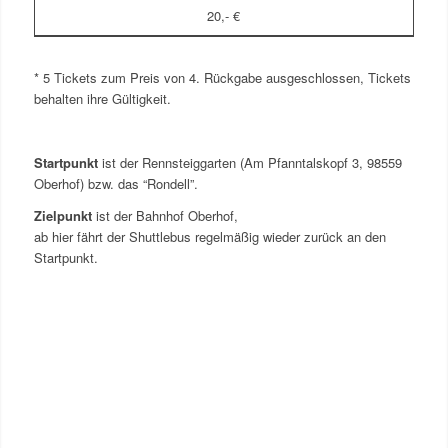
20,- €
* 5 Tickets zum Preis von 4. Rückgabe ausgeschlossen, Tickets
behalten ihre Gültigkeit.
Startpunkt
ist der Rennsteiggarten (Am Pfanntalskopf 3, 98559
Oberhof) bzw. das “Rondell”.
Zielpunkt
ist der Bahnhof Oberhof,
ab hier fährt der Shuttlebus regelmäßig wieder zurück an den
Startpunkt.