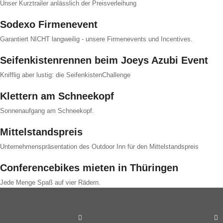
Unser Kurztrailer anlässlich der Preisverleihung
Sodexo Firmenevent
Garantiert NICHT langweilig - unsere Firmenevents und Incentives.
Seifenkistenrennen beim Joeys Azubi Event
Knifflig aber lustig: die SeifenkistenChallenge
Klettern am Schneekopf
Sonnenaufgang am Schneekopf.
Mittelstandspreis
Unternehmenspräsentation des Outdoor Inn für den Mittelstandspreis
Conferencebikes mieten in Thüringen
Jede Menge Spaß auf vier Rädern.