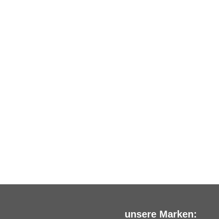
unsere Marken: