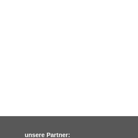
unsere Partner: