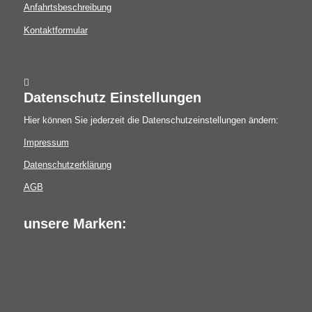
Anfahrtsbeschreibung
Kontaktformular
Datenschutz Einstellungen
Hier können Sie jederzeit die Datenschutzeinstellungen ändern:
Impressum
Datenschutzerklärung
AGB
unsere Marken: