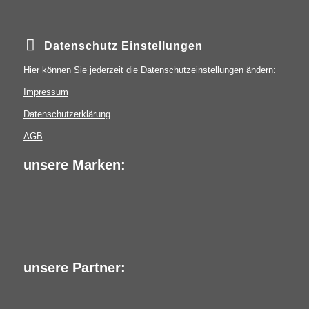
Datenschutz Einstellungen
Hier können Sie jederzeit die Datenschutzeinstellungen ändern:
Impressum
Datenschutzerklärung
AGB
unsere Marken:
unsere Partner: