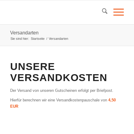
Versandarten
Sie sind hier:
Startseite
/
Versandarten
UNSERE
VERSANDKOSTEN
Der Versand von unseren Gutscheinen erfolgt per Briefpost.
Hierfür berechnen wir eine Versandkostenpauschale von
4,50
EUR