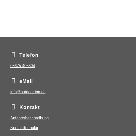
Telefon
03675-406804
eMail
info@outdoor-inn.de
Kontakt
Anfahrtsbeschreibung
Kontaktformular