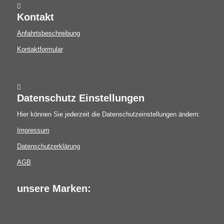
Kontakt
Anfahrtsbeschreibung
Kontaktformular
Datenschutz Einstellungen
Hier können Sie jederzeit die Datenschutzeinstellungen ändern:
Impressum
Datenschutzerklärung
AGB
unsere Marken: