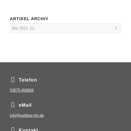
ARTIKEL ARCHIV
Telefon
03675-406804
eMail
info@outdoor-inn.de
Kontakt