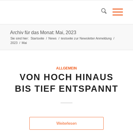
Archiv für das Monat: Mai, 2023
Sie sind hier:
Startseite
/
News
/
testseite zur Newsletter Anmeldung
/
2023
/
Mai
ALLGEMEIN
VON HOCH HINAUS
BIS TIEF ENTSPANNT
Weiterlesen