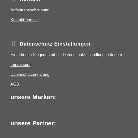
Anfahrtsbeschreibung
Kontaktformular
Datenschutz Einstellungen
Hier können Sie jederzeit die Datenschutzeinstellungen ändern:
Impressum
Datenschutzerklärung
AGB
unsere Marken:
unsere Partner: