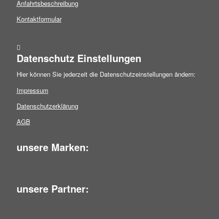
Anfahrtsbeschreibung
Kontaktformular
Datenschutz Einstellungen
Hier können Sie jederzeit die Datenschutzeinstellungen ändern:
Impressum
Datenschutzerklärung
AGB
unsere Marken:
unsere Partner: