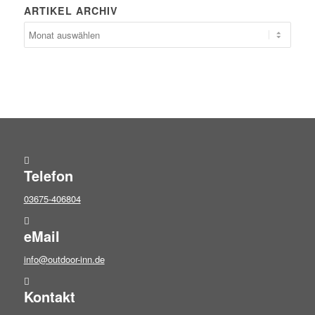
ARTIKEL ARCHIV
Telefon
03675-406804
eMail
info@outdoor-inn.de
Kontakt