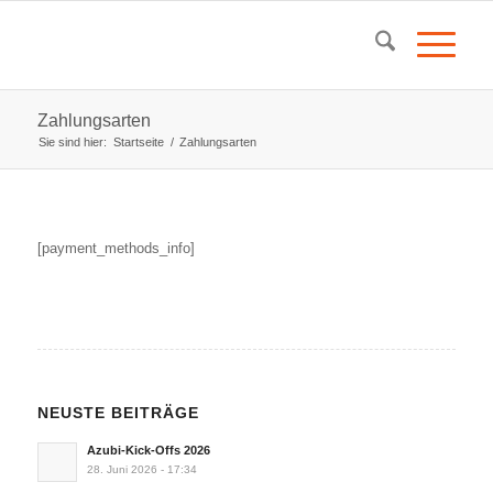
Zahlungsarten
Sie sind hier:
Startseite
/
Zahlungsarten
[payment_methods_info]
NEUSTE BEITRÄGE
Azubi-Kick-Offs 2026
28. Juni 2026 - 17:34