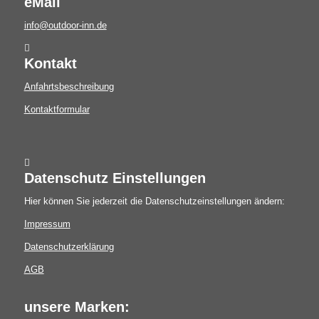
eMail
info@outdoor-inn.de
Kontakt
Anfahrtsbeschreibung
Kontaktformular
Datenschutz Einstellungen
Hier können Sie jederzeit die Datenschutzeinstellungen ändern:
Impressum
Datenschutzerklärung
AGB
unsere Marken: