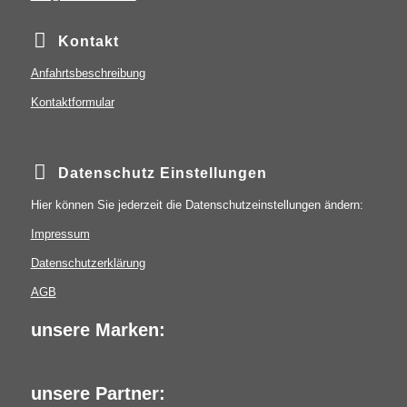
Kontakt
Anfahrtsbeschreibung
Kontaktformular
Datenschutz Einstellungen
Hier können Sie jederzeit die Datenschutzeinstellungen ändern:
Impressum
Datenschutzerklärung
AGB
unsere Marken:
unsere Partner: