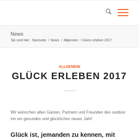
News
Sie sind hier:
Startseite
/
News
/
Allgemein
/
Glück erleben 2017
ALLGEMEIN
GLÜCK ERLEBEN 2017
Wir wünschen allen Gästen, Partnern und Freunden des outdoor
inn ein gesundes und glückliches neues Jahr!
Glück ist, jemanden zu kennen, mit