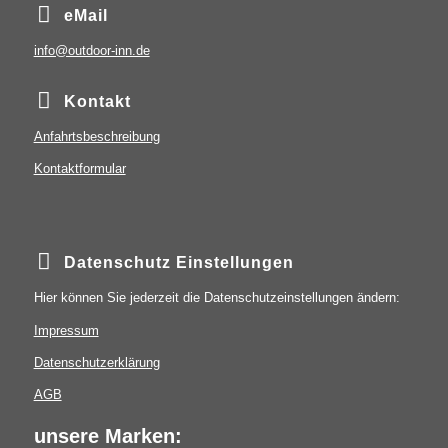
eMail
info@outdoor-inn.de
Kontakt
Anfahrtsbeschreibung
Kontaktformular
Datenschutz Einstellungen
Hier können Sie jederzeit die Datenschutzeinstellungen ändern:
Impressum
Datenschutzerklärung
AGB
unsere Marken: