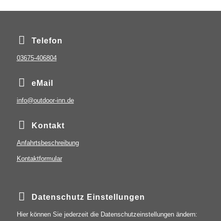
Telefon
03675-406804
eMail
info@outdoor-inn.de
Kontakt
Anfahrtsbeschreibung
Kontaktformular
Datenschutz Einstellungen
Hier können Sie jederzeit die Datenschutzeinstellungen ändern: