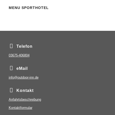
MENU SPORTHOTEL
Telefon
03675-406804
eMail
info@outdoor-inn.de
Kontakt
Anfahrtsbeschreibung
Kontaktformular