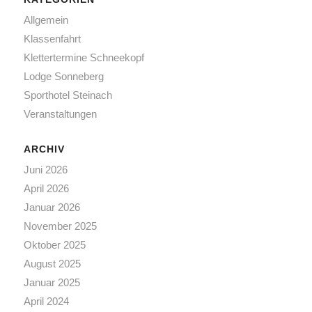
Allgemein
Klassenfahrt
Klettertermine Schneekopf
Lodge Sonneberg
Sporthotel Steinach
Veranstaltungen
ARCHIV
Juni 2026
April 2026
Januar 2026
November 2025
Oktober 2025
August 2025
Januar 2025
April 2024