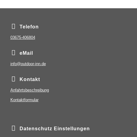
Telefon
03675-406804
eMail
info@outdoor-inn.de
Kontakt
Anfahrtsbeschreibung
Kontaktformular
Datenschutz Einstellungen