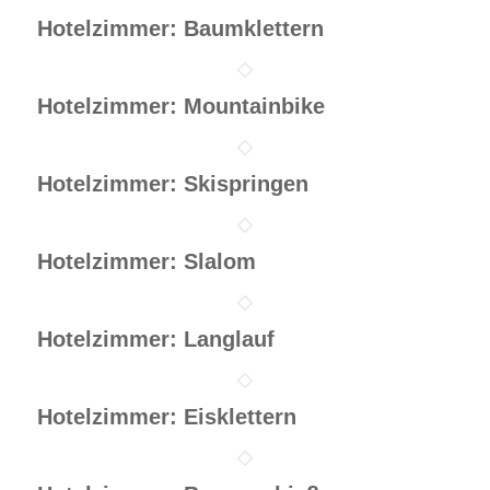
Hotelzimmer: Baumklettern
Hotelzimmer: Mountainbike
Hotelzimmer: Skispringen
Hotelzimmer: Slalom
Hotelzimmer: Langlauf
Hotelzimmer: Eisklettern