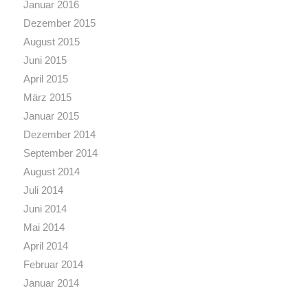
Januar 2016
Dezember 2015
August 2015
Juni 2015
April 2015
März 2015
Januar 2015
Dezember 2014
September 2014
August 2014
Juli 2014
Juni 2014
Mai 2014
April 2014
Februar 2014
Januar 2014