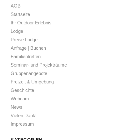
AGB
Startseite
Ihr Outdoor Erlebnis
Lodge
Preise Lodge
Anfrage | Buchen
Familientreffen
Seminar- und Projekträume
Gruppenangebote
Freizeit & Umgebung
Geschichte
Webcam
News
Vielen Dank!
Impressum
KATEGORIEN