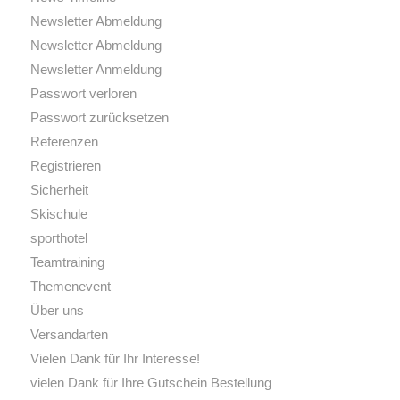
Newsletter Abmeldung
Newsletter Abmeldung
Newsletter Anmeldung
Passwort verloren
Passwort zurücksetzen
Referenzen
Registrieren
Sicherheit
Skischule
sporthotel
Teamtraining
Themenevent
Über uns
Versandarten
Vielen Dank für Ihr Interesse!
vielen Dank für Ihre Gutschein Bestellung