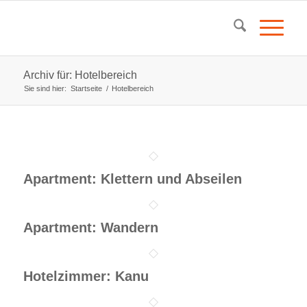
Archiv für: Hotelbereich
Sie sind hier:
Startseite
/
Hotelbereich
Apartment: Klettern und Abseilen
Apartment: Wandern
Hotelzimmer: Kanu