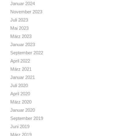
Januar 2024
November 2023
Juli 2023
Mai 2023
März 2023
Januar 2023
September 2022
April 2022
März 2021
Januar 2021
Juli 2020
April 2020
März 2020
Januar 2020
September 2019
Juni 2019
März 2019