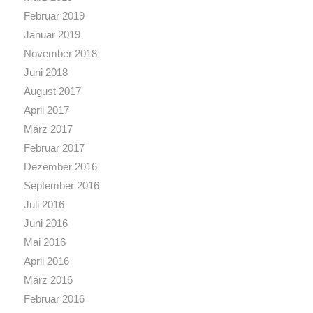
Februar 2019
Januar 2019
November 2018
Juni 2018
August 2017
April 2017
März 2017
Februar 2017
Dezember 2016
September 2016
Juli 2016
Juni 2016
Mai 2016
April 2016
März 2016
Februar 2016