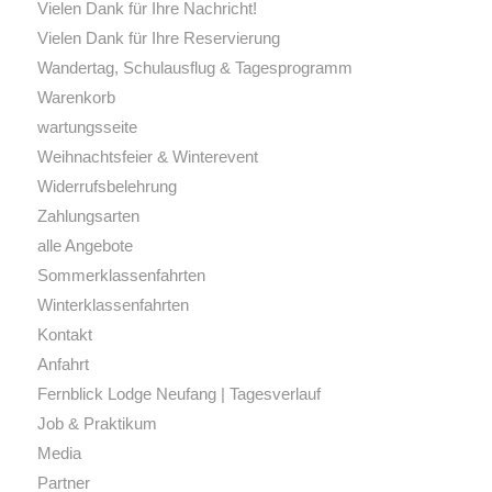
Vielen Dank für Ihre Nachricht!
Vielen Dank für Ihre Reservierung
Wandertag, Schulausflug & Tagesprogramm
Warenkorb
wartungsseite
Weihnachtsfeier & Winterevent
Widerrufsbelehrung
Zahlungsarten
alle Angebote
Sommerklassenfahrten
Winterklassenfahrten
Kontakt
Anfahrt
Fernblick Lodge Neufang | Tagesverlauf
Job & Praktikum
Media
Partner