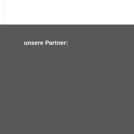
unsere Partner: