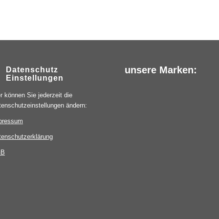
unsere Marken:
Datenschutz
Einstellungen
r können Sie jederzeit die
tenschutzeinstellungen ändern:
pressum
tenschutzerklärung
GB