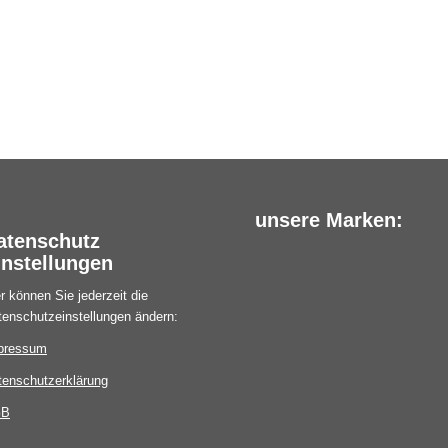
unsere Marken:
atenschutz
instellungen
r können Sie jederzeit die
tenschutzeinstellungen ändern:
pressum
tenschutzerklärung
GB