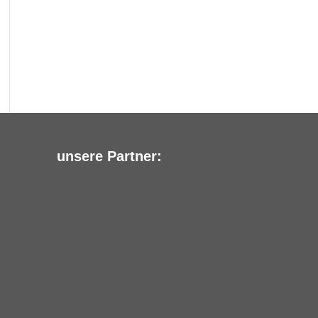
unsere Partner: