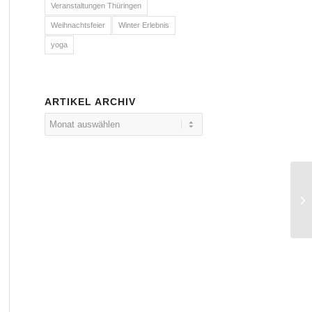
Veranstaltungen Thüringen
Weihnachtsfeier
Winter Erlebnis
yoga
ARTIKEL ARCHIV