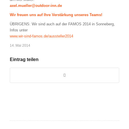
axel.mueller@outdoor-inn.de
Wir freuen uns auf Ihre Verstärkung unseres Teams!
ÜBRIGENS: Wir sind auch auf der FAMOS 2014 in Sonneberg,
Infos unter
www.wir-sind-famos.de/aussteller2014
14. Mai 2014
Eintrag teilen