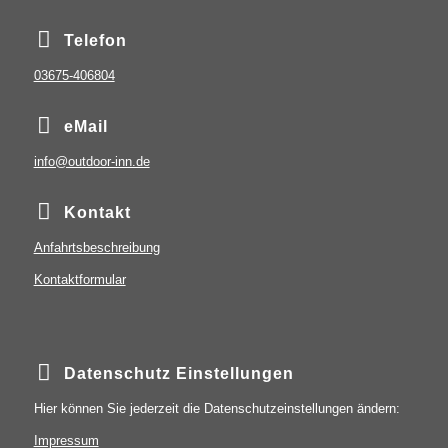
Telefon
03675-406804
eMail
info@outdoor-inn.de
Kontakt
Anfahrtsbeschreibung
Kontaktformular
Datenschutz Einstellungen
Hier können Sie jederzeit die Datenschutzeinstellungen ändern:
Impressum