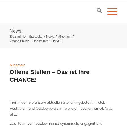
News
Sie sind hier:
Startseite
/
News
/
Allgemein
/
Offene Stellen – Das ist Ihre CHANCE!
Allgemein
Offene Stellen – Das ist Ihre
CHANCE!
Hier finden Sie unsere aktuellen Stellenangebote im Hotel,
Restaurant und Outdoorbereich – vielleicht suchen wir GENAU
SIE…
Das Team vom outdoor inn ist dynamisch, engagiert und