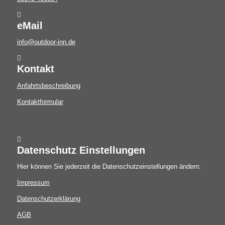
eMail
info@outdoor-inn.de
Kontakt
Anfahrtsbeschreibung
Kontaktformular
Datenschutz Einstellungen
Hier können Sie jederzeit die Datenschutzeinstellungen ändern:
Impressum
Datenschutzerklärung
AGB