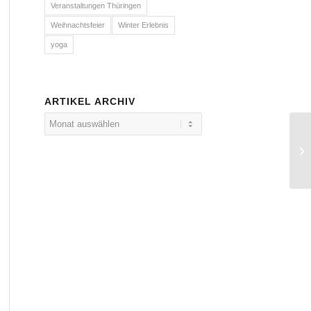
Veranstaltungen Thüringen
Weihnachtsfeier
Winter Erlebnis
yoga
ARTIKEL ARCHIV