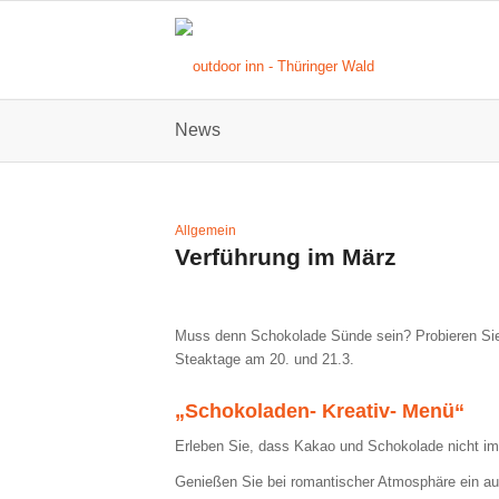
News
Allgemein
Verführung im März
Muss denn Schokolade Sünde sein? Probieren Sie 
Steaktage am 20. und 21.3.
„Schokoladen- Kreativ- Menü“
Erleben Sie, dass Kakao und Schokolade nicht i
Genießen Sie bei romantischer Atmosphäre ein 