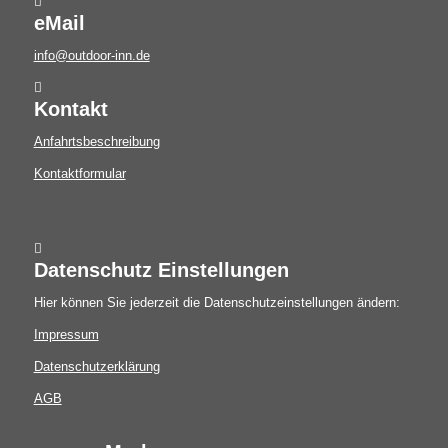
eMail
info@outdoor-inn.de
Kontakt
Anfahrtsbeschreibung
Kontaktformular
Datenschutz Einstellungen
Hier können Sie jederzeit die Datenschutzeinstellungen ändern:
Impressum
Datenschutzerklärung
AGB