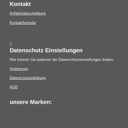
Kontakt
Anfahrtsbeschreibung
Kontaktformular
Datenschutz Einstellungen
Hier können Sie jederzeit die Datenschutzeinstellungen ändern:
Impressum
Datenschutzerklärung
AGB
unsere Marken: