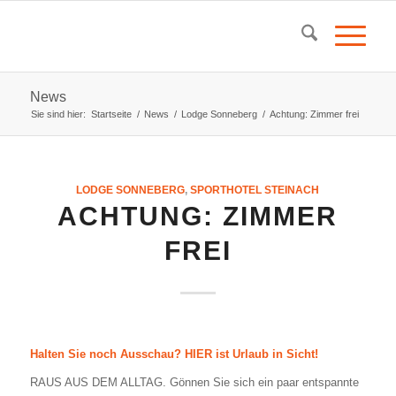
News
Sie sind hier:
Startseite
/
News
/
Lodge Sonneberg
/
Achtung: Zimmer frei
LODGE SONNEBERG
,
SPORTHOTEL STEINACH
ACHTUNG: ZIMMER
FREI
Halten Sie noch Ausschau? HIER ist Urlaub in Sicht!
RAUS AUS DEM ALLTAG. Gönnen Sie sich ein paar entspannte