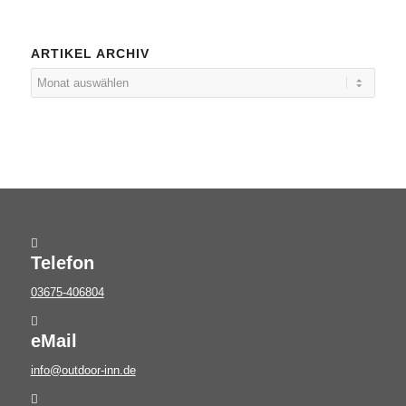
ARTIKEL ARCHIV
Telefon
03675-406804
eMail
info@outdoor-inn.de