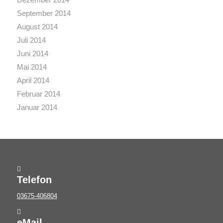
September 2014
August 2014
Juli 2014
Juni 2014
Mai 2014
April 2014
Februar 2014
Januar 2014
Telefon
03675-406804
eMail