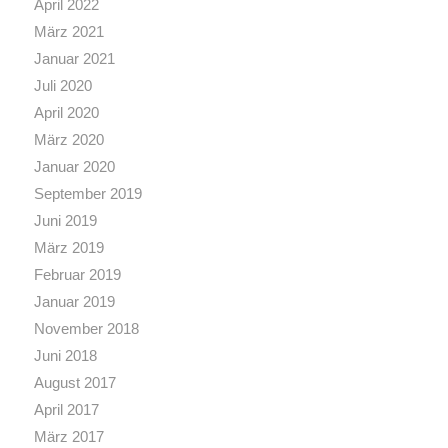
April 2022
März 2021
Januar 2021
Juli 2020
April 2020
März 2020
Januar 2020
September 2019
Juni 2019
März 2019
Februar 2019
Januar 2019
November 2018
Juni 2018
August 2017
April 2017
März 2017