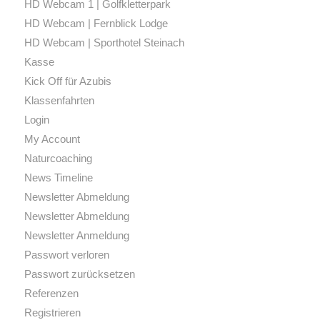
HD Webcam 1 | Golfkletterpark
HD Webcam | Fernblick Lodge
HD Webcam | Sporthotel Steinach
Kasse
Kick Off für Azubis
Klassenfahrten
Login
My Account
Naturcoaching
News Timeline
Newsletter Abmeldung
Newsletter Abmeldung
Newsletter Anmeldung
Passwort verloren
Passwort zurücksetzen
Referenzen
Registrieren