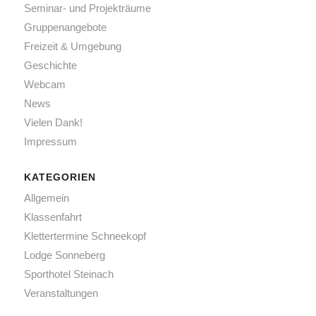
Seminar- und Projekträume
Gruppenangebote
Freizeit & Umgebung
Geschichte
Webcam
News
Vielen Dank!
Impressum
KATEGORIEN
Allgemein
Klassenfahrt
Klettertermine Schneekopf
Lodge Sonneberg
Sporthotel Steinach
Veranstaltungen