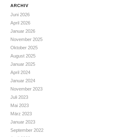
ARCHIV
Juni 2026
April 2026
Januar 2026
November 2025
Oktober 2025
August 2025
Januar 2025
April 2024
Januar 2024
November 2023
Juli 2023
Mai 2023
März 2023
Januar 2023
September 2022