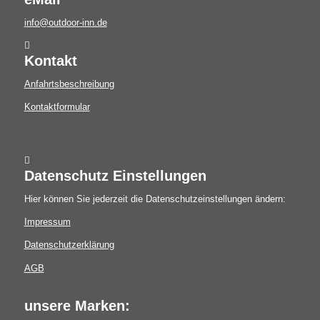
info@outdoor-inn.de
Kontakt
Anfahrtsbeschreibung
Kontaktformular
Datenschutz Einstellungen
Hier können Sie jederzeit die Datenschutzeinstellungen ändern:
Impressum
Datenschutzerklärung
AGB
unsere Marken: