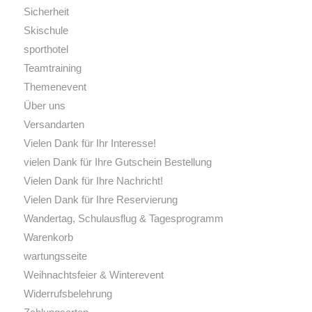
Sicherheit
Skischule
sporthotel
Teamtraining
Themenevent
Über uns
Versandarten
Vielen Dank für Ihr Interesse!
vielen Dank für Ihre Gutschein Bestellung
Vielen Dank für Ihre Nachricht!
Vielen Dank für Ihre Reservierung
Wandertag, Schulausflug & Tagesprogramm
Warenkorb
wartungsseite
Weihnachtsfeier & Winterevent
Widerrufsbelehrung