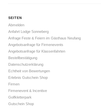
SEITEN
Abmelden
Anfahrt Lodge Sonneberg
Anfrage Feste & Feiern im Gästhaus Neufang
Angebotsanfrage für Firmenevents
Angebotsanfrage für Klassenfahrten
Bestellbestätigung
Datenschutz­erklärung
Echtheit von Bewertungen
Erlebnis Gutschein Shop
Firmen
Firmenevent & Incentive
Golfkletterpark
Gutschein Shop