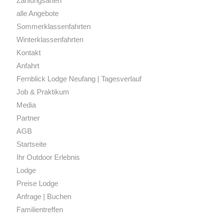
Zahlungsarten
alle Angebote
Sommerklassenfahrten
Winterklassenfahrten
Kontakt
Anfahrt
Fernblick Lodge Neufang | Tagesverlauf
Job & Praktikum
Media
Partner
AGB
Startseite
Ihr Outdoor Erlebnis
Lodge
Preise Lodge
Anfrage | Buchen
Familientreffen