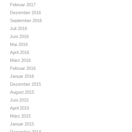
Februar 2017
Dezember 2016
September 2016
Juli 2016
Juni 2016
Mai 2016
April 2016
März 2016
Februar 2016
Januar 2016
Dezember 2015
August 2015
Juni 2015
April 2015
März 2015
Januar 2015
Dezember 2014