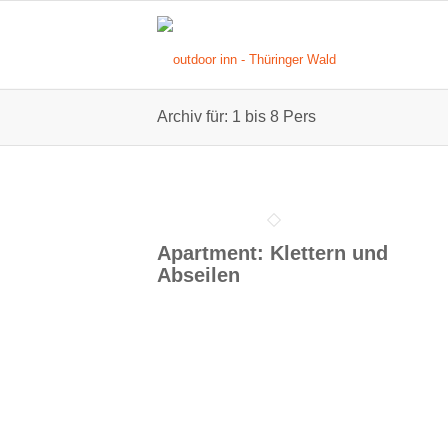
Archiv für: 1 bis 8 Pers
Apartment: Klettern und
Abseilen