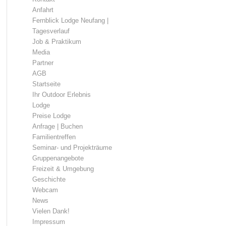
Anfahrt
Fernblick Lodge Neufang |
Tagesverlauf
Job & Praktikum
Media
Partner
AGB
Startseite
Ihr Outdoor Erlebnis
Lodge
Preise Lodge
Anfrage | Buchen
Familientreffen
Seminar- und Projekträume
Gruppenangebote
Freizeit & Umgebung
Geschichte
Webcam
News
Vielen Dank!
Impressum