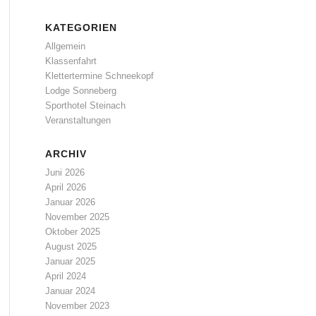
KATEGORIEN
Allgemein
Klassenfahrt
Klettertermine Schneekopf
Lodge Sonneberg
Sporthotel Steinach
Veranstaltungen
ARCHIV
Juni 2026
April 2026
Januar 2026
November 2025
Oktober 2025
August 2025
Januar 2025
April 2024
Januar 2024
November 2023