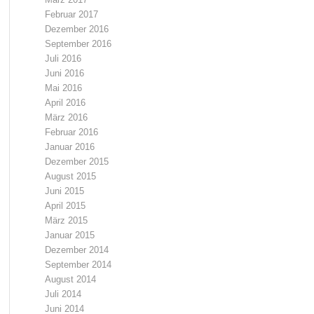
Februar 2017
Dezember 2016
September 2016
Juli 2016
Juni 2016
Mai 2016
April 2016
März 2016
Februar 2016
Januar 2016
Dezember 2015
August 2015
Juni 2015
April 2015
März 2015
Januar 2015
Dezember 2014
September 2014
August 2014
Juli 2014
Juni 2014