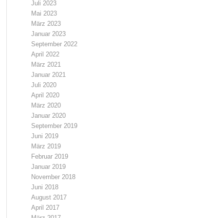
Juli 2023
Mai 2023
März 2023
Januar 2023
September 2022
April 2022
März 2021
Januar 2021
Juli 2020
April 2020
März 2020
Januar 2020
September 2019
Juni 2019
März 2019
Februar 2019
Januar 2019
November 2018
Juni 2018
August 2017
April 2017
März 2017