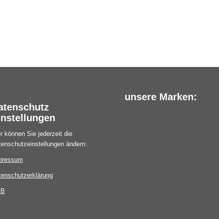
unsere Marken:
atenschutz
instellungen
r können Sie jederzeit die
tenschutzeinstellungen ändern:
pressum
tenschutzerklärung
GB